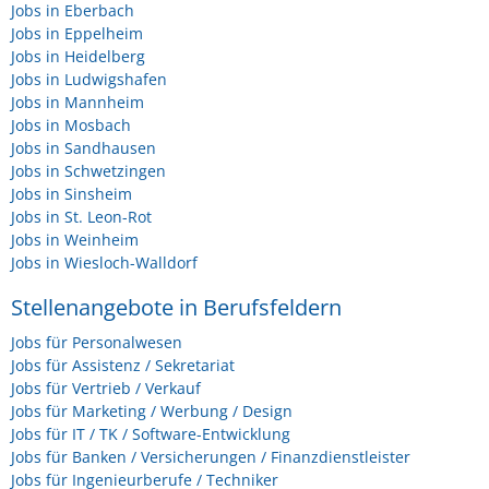
Jobs in Eberbach
Jobs in Eppelheim
Jobs in Heidelberg
Jobs in Ludwigshafen
Jobs in Mannheim
Jobs in Mosbach
Jobs in Sandhausen
Jobs in Schwetzingen
Jobs in Sinsheim
Jobs in St. Leon-Rot
Jobs in Weinheim
Jobs in Wiesloch-Walldorf
Stellenangebote in Berufsfeldern
Jobs für Personalwesen
Jobs für Assistenz / Sekretariat
Jobs für Vertrieb / Verkauf
Jobs für Marketing / Werbung / Design
Jobs für IT / TK / Software-Entwicklung
Jobs für Banken / Versicherungen / Finanzdienstleister
Jobs für Ingenieurberufe / Techniker