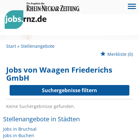
Start
Stellenangebote
Merkliste
(0)
Jobs von Waagen Friederichs
GmbH
Suchergebnisse filtern
Keine Suchergebnisse gefunden.
Stellenangebote in Städten
Jobs in Bruchsal
Jobs in Buchen