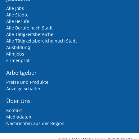
Alle Jobs
Alle Städte
Alle Berufe
Alle Berufe nach Stadt
Alle Tätigkeitsbereiche
Alle Tätigkeitsbereiche nach Stadt
Ausbildung
Minijobs
Firmenprofil
Arbeitgeber
Preise und Produkte
Anzeige schalten
Über Uns
Kontakt
Mediadaten
Nachrichten aus der Region