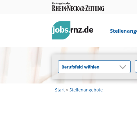
Stellenang
Start
Stellenangebote