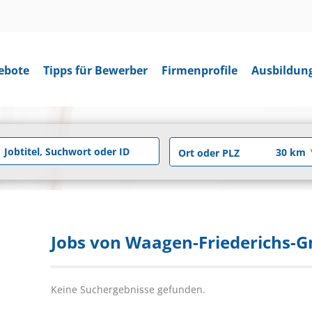
ebote
Tipps für Bewerber
Firmenprofile
Ausbildun
Jobs von Waagen-Friederichs-
Keine Suchergebnisse gefunden.