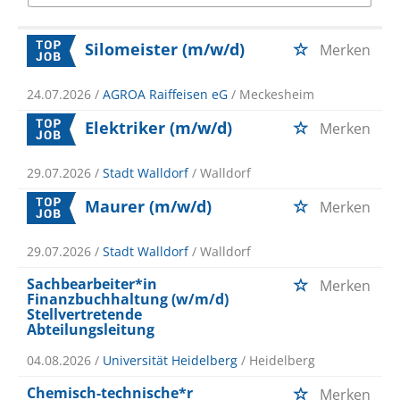
Silomeister (m/w/d)
Merken
24.07.2026 /
AGROA Raiffeisen eG
/ Meckesheim
Elektriker (m/w/d)
Merken
29.07.2026 /
Stadt Walldorf
/ Walldorf
Maurer (m/w/d)
Merken
29.07.2026 /
Stadt Walldorf
/ Walldorf
Sachbearbeiter*in
Merken
Finanzbuchhaltung (w/m/d)
Stellvertretende
Abteilungsleitung
04.08.2026 /
Universität Heidelberg
/ Heidelberg
Chemisch-technische*r
Merken