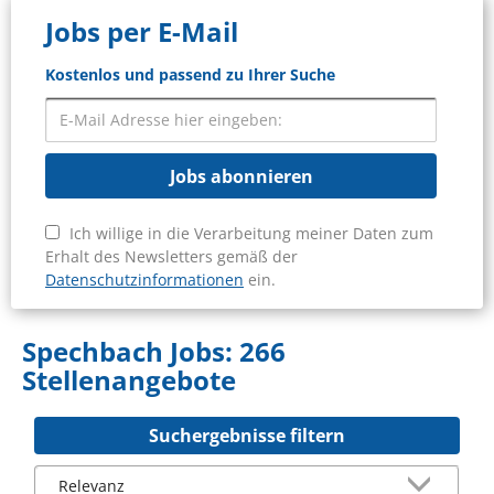
Jobs per E-Mail
Kostenlos und passend zu Ihrer Suche
Jobs abonnieren
Ich willige in die Verarbeitung meiner Daten zum
Erhalt des Newsletters gemäß der
Datenschutzinformationen
ein.
Spechbach Jobs:
266
Stellenangebote
Suchergebnisse filtern