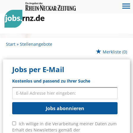
Start
Stellenangebote
Merkliste
(0)
Jobs per E-Mail
Kostenlos und passend zu Ihrer Suche
Jobs abonnieren
Ich willige in die Verarbeitung meiner Daten zum
Erhalt des Newsletters gemäß der