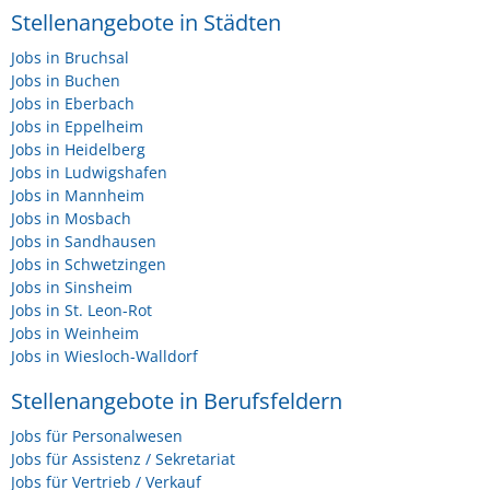
Stellenangebote in Städten
Jobs in Bruchsal
Jobs in Buchen
Jobs in Eberbach
Jobs in Eppelheim
Jobs in Heidelberg
Jobs in Ludwigshafen
Jobs in Mannheim
Jobs in Mosbach
Jobs in Sandhausen
Jobs in Schwetzingen
Jobs in Sinsheim
Jobs in St. Leon-Rot
Jobs in Weinheim
Jobs in Wiesloch-Walldorf
Stellenangebote in Berufsfeldern
Jobs für Personalwesen
Jobs für Assistenz / Sekretariat
Jobs für Vertrieb / Verkauf