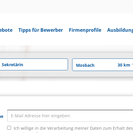
ebote
Tipps für Bewerber
Firmenprofile
Ausbildun
he
Ich willige in die Verarbeitung meiner Daten zum Erhalt de