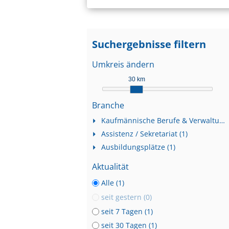
Suchergebnisse filtern
Umkreis ändern
30 km
Branche
Kaufmännische Berufe & Verwaltung (1)
Assistenz / Sekretariat (1)
Ausbildungsplätze (1)
Aktualität
Alle (1)
seit gestern (0)
seit 7 Tagen (1)
seit 30 Tagen (1)