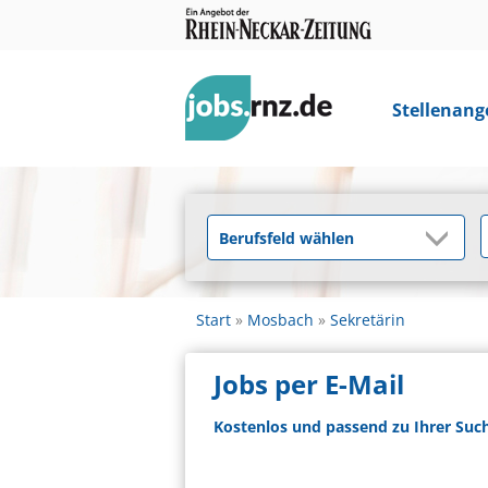
Stellenang
Start
Mosbach
Sekretärin
Jobs per E-Mail
Kostenlos und passend zu Ihrer Suc