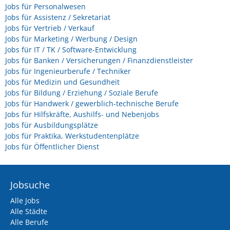
Jobs für Personalwesen
Jobs für Assistenz / Sekretariat
Jobs für Vertrieb / Verkauf
Jobs für Marketing / Werbung / Design
Jobs für IT / TK / Software-Entwicklung
Jobs für Banken / Versicherungen / Finanzdienstleister
Jobs für Ingenieurberufe / Techniker
Jobs für Medizin und Gesundheit
Jobs für Bildung / Erziehung / Soziale Berufe
Jobs für Handwerk / gewerblich-technische Berufe
Jobs für Hilfskräfte, Aushilfs- und Nebenjobs
Jobs für Ausbildungsplätze
Jobs für Praktika, Werkstudentenplätze
Jobs für Öffentlicher Dienst
Jobsuche
Alle Jobs
Alle Städte
Alle Berufe