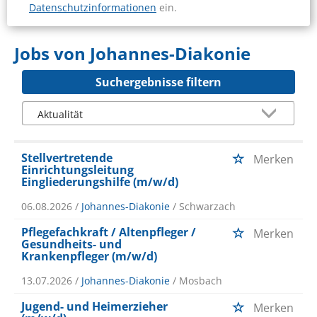
Datenschutzinformationen
ein.
Jobs von Johannes-Diakonie
Suchergebnisse filtern
Stellvertretende
Merken
Einrichtungsleitung
Eingliederungshilfe (m/w/d)
06.08.2026 /
Johannes-Diakonie
/ Schwarzach
Pflegefachkraft / Altenpfleger /
Merken
Gesundheits- und
Krankenpfleger (m/w/d)
13.07.2026 /
Johannes-Diakonie
/ Mosbach
Jugend- und Heimerzieher
Merken