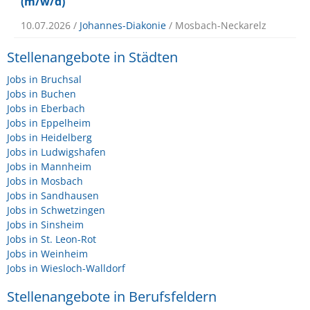
(m/w/d)
10.07.2026 /
Johannes-Diakonie
/ Mosbach-Neckarelz
Stellenangebote in Städten
Jobs in Bruchsal
Jobs in Buchen
Jobs in Eberbach
Jobs in Eppelheim
Jobs in Heidelberg
Jobs in Ludwigshafen
Jobs in Mannheim
Jobs in Mosbach
Jobs in Sandhausen
Jobs in Schwetzingen
Jobs in Sinsheim
Jobs in St. Leon-Rot
Jobs in Weinheim
Jobs in Wiesloch-Walldorf
Stellenangebote in Berufsfeldern