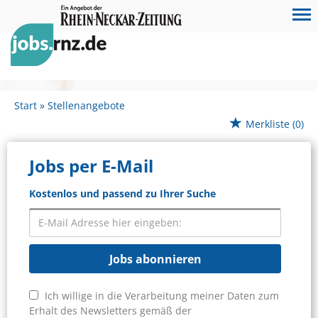
Start
Stellenangebote
Merkliste
(0)
Jobs per E-Mail
Kostenlos und passend zu Ihrer Suche
Jobs abonnieren
Ich willige in die Verarbeitung meiner Daten zum
Erhalt des Newsletters gemäß der