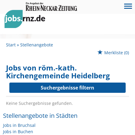
Start
Stellenangebote
Merkliste
(0)
Jobs von röm.-kath.
Kirchengemeinde Heidelberg
Suchergebnisse filtern
Keine Suchergebnisse gefunden.
Stellenangebote in Städten
Jobs in Bruchsal
Jobs in Buchen