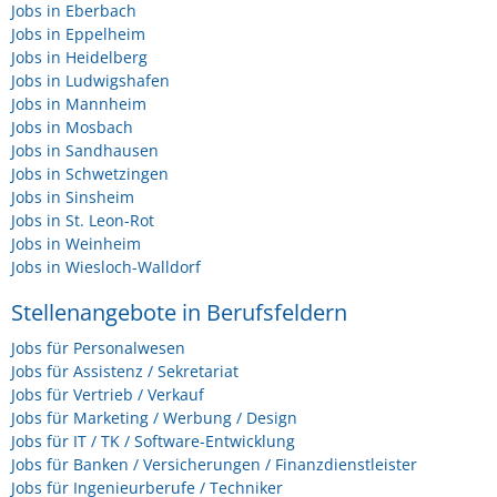
Jobs in Eberbach
Jobs in Eppelheim
Jobs in Heidelberg
Jobs in Ludwigshafen
Jobs in Mannheim
Jobs in Mosbach
Jobs in Sandhausen
Jobs in Schwetzingen
Jobs in Sinsheim
Jobs in St. Leon-Rot
Jobs in Weinheim
Jobs in Wiesloch-Walldorf
Stellenangebote in Berufsfeldern
Jobs für Personalwesen
Jobs für Assistenz / Sekretariat
Jobs für Vertrieb / Verkauf
Jobs für Marketing / Werbung / Design
Jobs für IT / TK / Software-Entwicklung
Jobs für Banken / Versicherungen / Finanzdienstleister
Jobs für Ingenieurberufe / Techniker