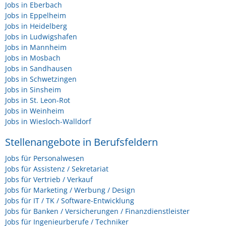
Jobs in Eberbach
Jobs in Eppelheim
Jobs in Heidelberg
Jobs in Ludwigshafen
Jobs in Mannheim
Jobs in Mosbach
Jobs in Sandhausen
Jobs in Schwetzingen
Jobs in Sinsheim
Jobs in St. Leon-Rot
Jobs in Weinheim
Jobs in Wiesloch-Walldorf
Stellenangebote in Berufsfeldern
Jobs für Personalwesen
Jobs für Assistenz / Sekretariat
Jobs für Vertrieb / Verkauf
Jobs für Marketing / Werbung / Design
Jobs für IT / TK / Software-Entwicklung
Jobs für Banken / Versicherungen / Finanzdienstleister
Jobs für Ingenieurberufe / Techniker