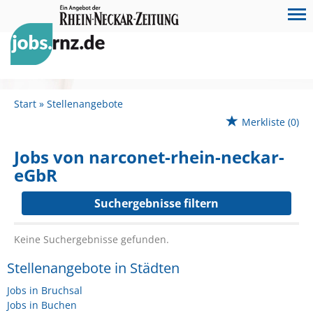
Start
Stellenangebote
Merkliste
(0)
Jobs von narconet-rhein-neckar-
eGbR
Suchergebnisse filtern
Keine Suchergebnisse gefunden.
Stellenangebote in Städten
Jobs in Bruchsal
Jobs in Buchen