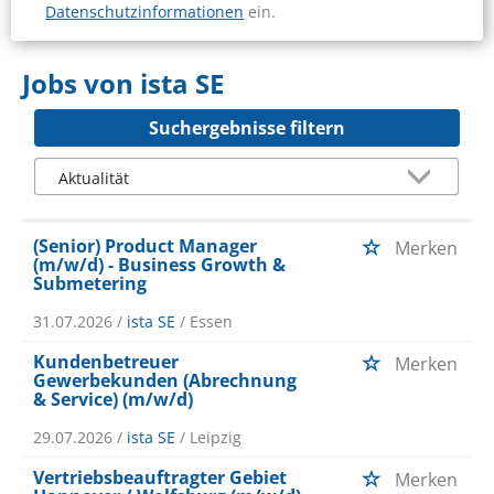
Datenschutzinformationen
ein.
Jobs von ista SE
Suchergebnisse filtern
(Senior) Product Manager
Merken
(m/w/d) - Business Growth &
Submetering
31.07.2026 /
ista SE
/ Essen
Kundenbetreuer
Merken
Gewerbekunden (Abrechnung
& Service) (m/w/d)
29.07.2026 /
ista SE
/ Leipzig
Vertriebsbeauftragter Gebiet
Merken