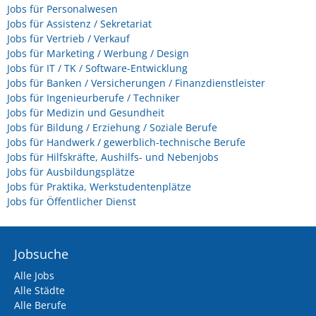
Jobs für Personalwesen
Jobs für Assistenz / Sekretariat
Jobs für Vertrieb / Verkauf
Jobs für Marketing / Werbung / Design
Jobs für IT / TK / Software-Entwicklung
Jobs für Banken / Versicherungen / Finanzdienstleister
Jobs für Ingenieurberufe / Techniker
Jobs für Medizin und Gesundheit
Jobs für Bildung / Erziehung / Soziale Berufe
Jobs für Handwerk / gewerblich-technische Berufe
Jobs für Hilfskräfte, Aushilfs- und Nebenjobs
Jobs für Ausbildungsplätze
Jobs für Praktika, Werkstudentenplätze
Jobs für Öffentlicher Dienst
Jobsuche
Alle Jobs
Alle Städte
Alle Berufe