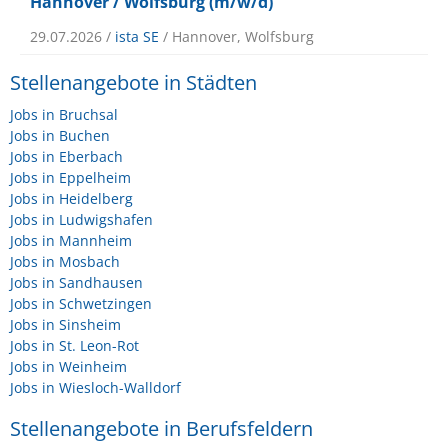
Hannover / Wolfsburg (m/w/d)
29.07.2026 /
ista SE
/ Hannover, Wolfsburg
Stellenangebote in Städten
Jobs in Bruchsal
Jobs in Buchen
Jobs in Eberbach
Jobs in Eppelheim
Jobs in Heidelberg
Jobs in Ludwigshafen
Jobs in Mannheim
Jobs in Mosbach
Jobs in Sandhausen
Jobs in Schwetzingen
Jobs in Sinsheim
Jobs in St. Leon-Rot
Jobs in Weinheim
Jobs in Wiesloch-Walldorf
Stellenangebote in Berufsfeldern