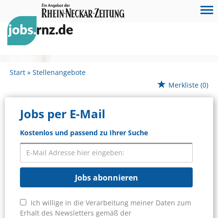
Start
Stellenangebote
Merkliste
(0)
Jobs per E-Mail
Kostenlos und passend zu Ihrer Suche
Jobs abonnieren
Ich willige in die Verarbeitung meiner Daten zum
Erhalt des Newsletters gemäß der