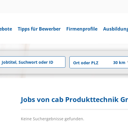
ebote
Tipps für Bewerber
Firmenprofile
Ausbildun
Jobs von cab Produkttechnik G
Keine Suchergebnisse gefunden.