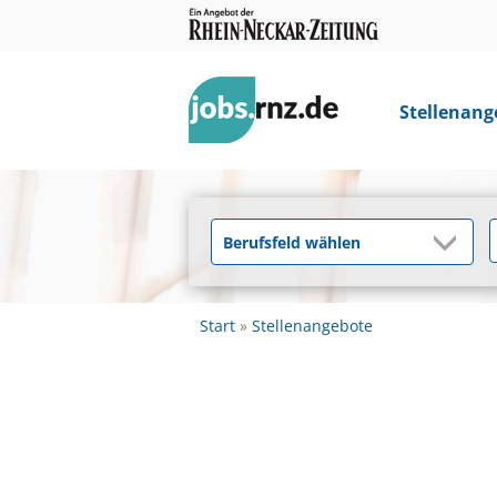
Stellenang
Start
Stellenangebote