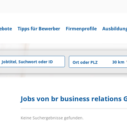
ebote
Tipps für Bewerber
Firmenprofile
Ausbildun
Jobs von br business relations
Keine Suchergebnisse gefunden.