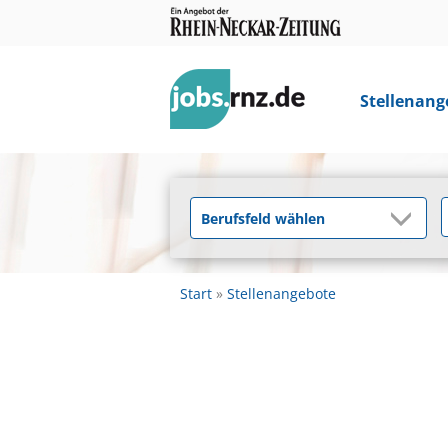
Stellenang
Start
Stellenangebote