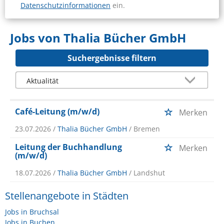
Datenschutzinformationen
ein.
Jobs von Thalia Bücher GmbH
Suchergebnisse filtern
Café-Leitung (m/w/d)
Merken
23.07.2026 /
Thalia Bücher GmbH
/ Bremen
Leitung der Buchhandlung
Merken
(m/w/d)
18.07.2026 /
Thalia Bücher GmbH
/ Landshut
Stellenangebote in Städten
Jobs in Bruchsal
Jobs in Buchen