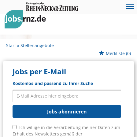
Start
Stellenangebote
Merkliste
(0)
Jobs per E-Mail
Kostenlos und passend zu Ihrer Suche
Jobs abonnieren
Ich willige in die Verarbeitung meiner Daten zum
Erhalt des Newsletters gemäß der