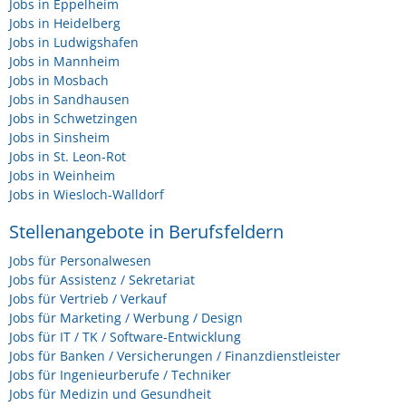
Jobs in Eppelheim
Jobs in Heidelberg
Jobs in Ludwigshafen
Jobs in Mannheim
Jobs in Mosbach
Jobs in Sandhausen
Jobs in Schwetzingen
Jobs in Sinsheim
Jobs in St. Leon-Rot
Jobs in Weinheim
Jobs in Wiesloch-Walldorf
Stellenangebote in Berufsfeldern
Jobs für Personalwesen
Jobs für Assistenz / Sekretariat
Jobs für Vertrieb / Verkauf
Jobs für Marketing / Werbung / Design
Jobs für IT / TK / Software-Entwicklung
Jobs für Banken / Versicherungen / Finanzdienstleister
Jobs für Ingenieurberufe / Techniker
Jobs für Medizin und Gesundheit