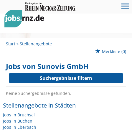
Start
Stellenangebote
Merkliste
(0)
Jobs von Sunovis GmbH
Suchergebnisse filtern
Keine Suchergebnisse gefunden.
Stellenangebote in Städten
Jobs in Bruchsal
Jobs in Buchen
Jobs in Eberbach