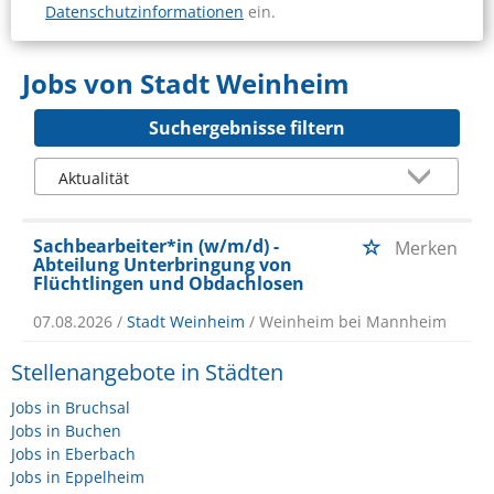
Datenschutzinformationen
ein.
Jobs von Stadt Weinheim
Suchergebnisse filtern
Sachbearbeiter*in (w/m/d) -
Merken
Abteilung Unterbringung von
Flüchtlingen und Obdachlosen
07.08.2026 /
Stadt Weinheim
/ Weinheim bei Mannheim
Stellenangebote in Städten
Jobs in Bruchsal
Jobs in Buchen
Jobs in Eberbach
Jobs in Eppelheim