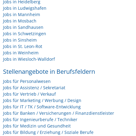
Jobs in Heidelberg
Jobs in Ludwigshafen
Jobs in Mannheim
Jobs in Mosbach
Jobs in Sandhausen
Jobs in Schwetzingen
Jobs in Sinsheim
Jobs in St. Leon-Rot
Jobs in Weinheim
Jobs in Wiesloch-Walldorf
Stellenangebote in Berufsfeldern
Jobs für Personalwesen
Jobs für Assistenz / Sekretariat
Jobs für Vertrieb / Verkauf
Jobs für Marketing / Werbung / Design
Jobs für IT / TK / Software-Entwicklung
Jobs für Banken / Versicherungen / Finanzdienstleister
Jobs für Ingenieurberufe / Techniker
Jobs für Medizin und Gesundheit
Jobs für Bildung / Erziehung / Soziale Berufe