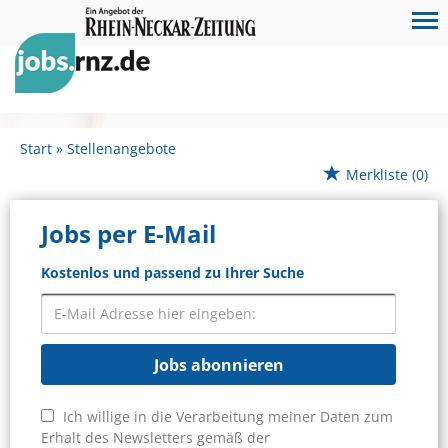
Start
Stellenangebote
Merkliste
(0)
Jobs per E-Mail
Kostenlos und passend zu Ihrer Suche
Jobs abonnieren
Ich willige in die Verarbeitung meiner Daten zum
Erhalt des Newsletters gemäß der