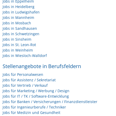
Jobs in Eppelheim
Jobs in Heidelberg
Jobs in Ludwigshafen
Jobs in Mannheim
Jobs in Mosbach
Jobs in Sandhausen
Jobs in Schwetzingen
Jobs in Sinsheim
Jobs in St. Leon-Rot
Jobs in Weinheim
Jobs in Wiesloch-Walldorf
Stellenangebote in Berufsfeldern
Jobs für Personalwesen
Jobs für Assistenz / Sekretariat
Jobs für Vertrieb / Verkauf
Jobs für Marketing / Werbung / Design
Jobs für IT / TK / Software-Entwicklung
Jobs für Banken / Versicherungen / Finanzdienstleister
Jobs für Ingenieurberufe / Techniker
Jobs für Medizin und Gesundheit