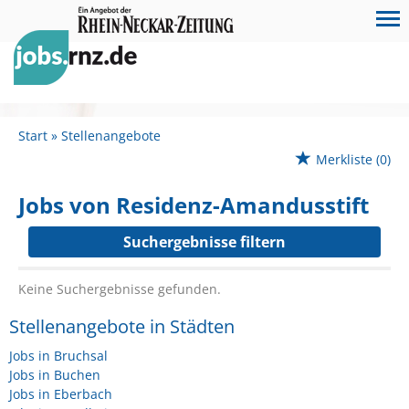
Start
Stellenangebote
Merkliste
(0)
Jobs von Residenz-Amandusstift
Suchergebnisse filtern
Keine Suchergebnisse gefunden.
Stellenangebote in Städten
Jobs in Bruchsal
Jobs in Buchen
Jobs in Eberbach