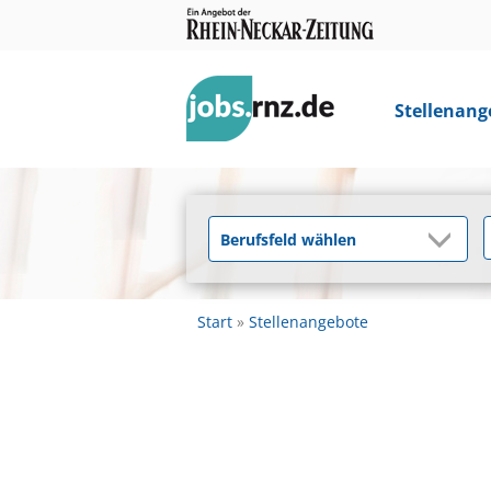
Stellenang
Start
Stellenangebote