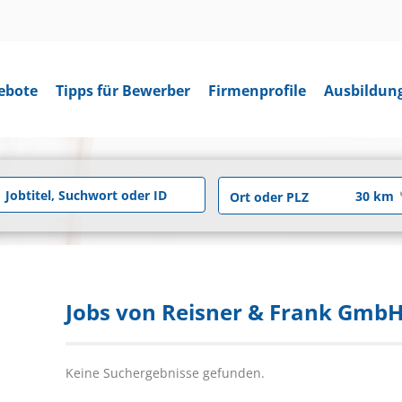
ebote
Tipps für Bewerber
Firmenprofile
Ausbildun
Jobs von Reisner & Frank Gmb
Keine Suchergebnisse gefunden.