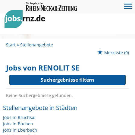
Start
Stellenangebote
Merkliste
(0)
Jobs von RENOLIT SE
Suchergebnisse filtern
Keine Suchergebnisse gefunden.
Stellenangebote in Städten
Jobs in Bruchsal
Jobs in Buchen
Jobs in Eberbach