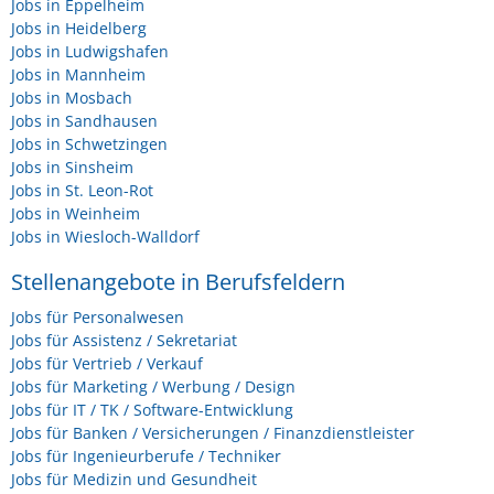
Jobs in Eppelheim
Jobs in Heidelberg
Jobs in Ludwigshafen
Jobs in Mannheim
Jobs in Mosbach
Jobs in Sandhausen
Jobs in Schwetzingen
Jobs in Sinsheim
Jobs in St. Leon-Rot
Jobs in Weinheim
Jobs in Wiesloch-Walldorf
Stellenangebote in Berufsfeldern
Jobs für Personalwesen
Jobs für Assistenz / Sekretariat
Jobs für Vertrieb / Verkauf
Jobs für Marketing / Werbung / Design
Jobs für IT / TK / Software-Entwicklung
Jobs für Banken / Versicherungen / Finanzdienstleister
Jobs für Ingenieurberufe / Techniker
Jobs für Medizin und Gesundheit