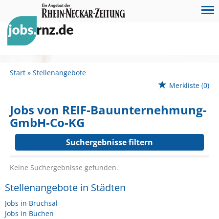
Start
Stellenangebote
Merkliste
(0)
Jobs von REIF-Bauunternehmung-
GmbH-Co-KG
Suchergebnisse filtern
Keine Suchergebnisse gefunden.
Stellenangebote in Städten
Jobs in Bruchsal
Jobs in Buchen