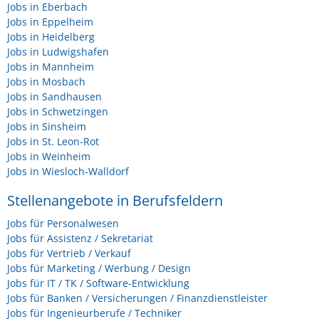
Jobs in Eberbach
Jobs in Eppelheim
Jobs in Heidelberg
Jobs in Ludwigshafen
Jobs in Mannheim
Jobs in Mosbach
Jobs in Sandhausen
Jobs in Schwetzingen
Jobs in Sinsheim
Jobs in St. Leon-Rot
Jobs in Weinheim
Jobs in Wiesloch-Walldorf
Stellenangebote in Berufsfeldern
Jobs für Personalwesen
Jobs für Assistenz / Sekretariat
Jobs für Vertrieb / Verkauf
Jobs für Marketing / Werbung / Design
Jobs für IT / TK / Software-Entwicklung
Jobs für Banken / Versicherungen / Finanzdienstleister
Jobs für Ingenieurberufe / Techniker