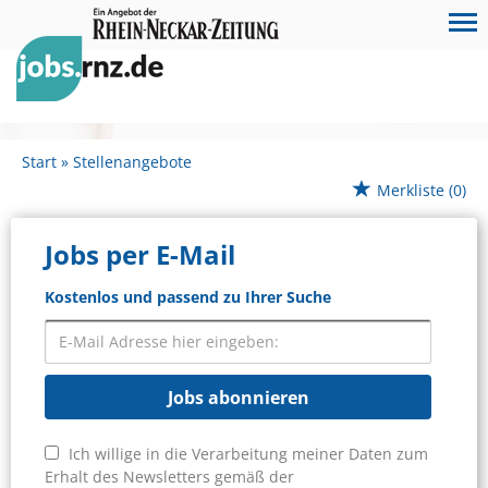
Start
Stellenangebote
Merkliste
(0)
Jobs per E-Mail
Kostenlos und passend zu Ihrer Suche
Jobs abonnieren
Ich willige in die Verarbeitung meiner Daten zum
Erhalt des Newsletters gemäß der