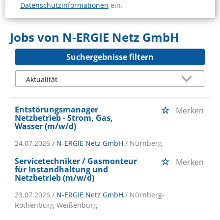
Datenschutzinformationen
ein.
Jobs von N-ERGIE Netz GmbH
Suchergebnisse filtern
Entstörungsmanager
Merken
Netzbetrieb - Strom, Gas,
Wasser (m/w/d)
24.07.2026 /
N-ERGIE Netz GmbH
/ Nürnberg
Servicetechniker / Gasmonteur
Merken
für Instandhaltung und
Netzbetrieb (m/w/d)
23.07.2026 /
N-ERGIE Netz GmbH
/ Nürnberg-
Rothenburg-Weißenburg