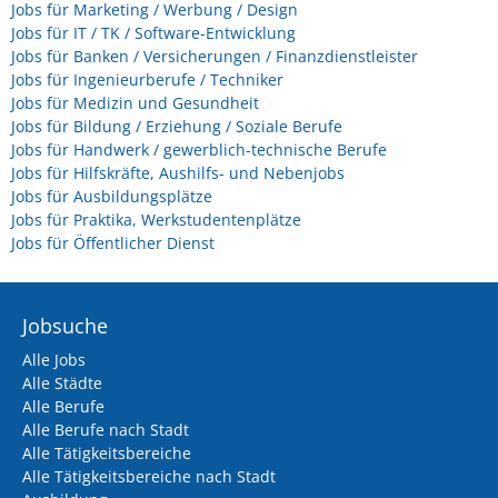
Jobs für Marketing / Werbung / Design
Jobs für IT / TK / Software-Entwicklung
Jobs für Banken / Versicherungen / Finanzdienstleister
Jobs für Ingenieurberufe / Techniker
Jobs für Medizin und Gesundheit
Jobs für Bildung / Erziehung / Soziale Berufe
Jobs für Handwerk / gewerblich-technische Berufe
Jobs für Hilfskräfte, Aushilfs- und Nebenjobs
Jobs für Ausbildungsplätze
Jobs für Praktika, Werkstudentenplätze
Jobs für Öffentlicher Dienst
Jobsuche
Alle Jobs
Alle Städte
Alle Berufe
Alle Berufe nach Stadt
Alle Tätigkeitsbereiche
Alle Tätigkeitsbereiche nach Stadt