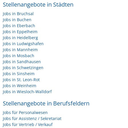
Stellenangebote in Städten
Jobs in Bruchsal
Jobs in Buchen
Jobs in Eberbach
Jobs in Eppelheim
Jobs in Heidelberg
Jobs in Ludwigshafen
Jobs in Mannheim
Jobs in Mosbach
Jobs in Sandhausen
Jobs in Schwetzingen
Jobs in Sinsheim
Jobs in St. Leon-Rot
Jobs in Weinheim
Jobs in Wiesloch-Walldorf
Stellenangebote in Berufsfeldern
Jobs für Personalwesen
Jobs für Assistenz / Sekretariat
Jobs für Vertrieb / Verkauf