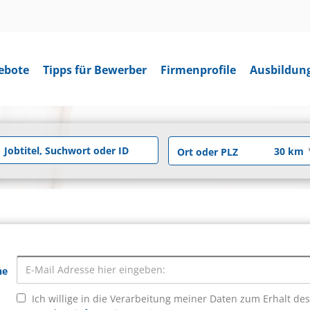
ebote
Tipps für Bewerber
Firmenprofile
Ausbildun
he
Ich willige in die Verarbeitung meiner Daten zum Erhalt de