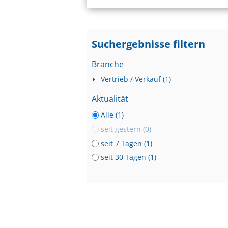
Suchergebnisse filtern
Branche
Vertrieb / Verkauf (1)
Aktualität
Alle (1)
seit gestern (0)
seit 7 Tagen (1)
seit 30 Tagen (1)