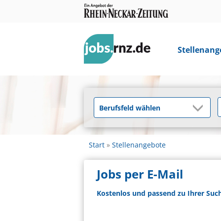
Stellenang
Start
Stellenangebote
Jobs per E-Mail
Kostenlos und passend zu Ihrer Suc