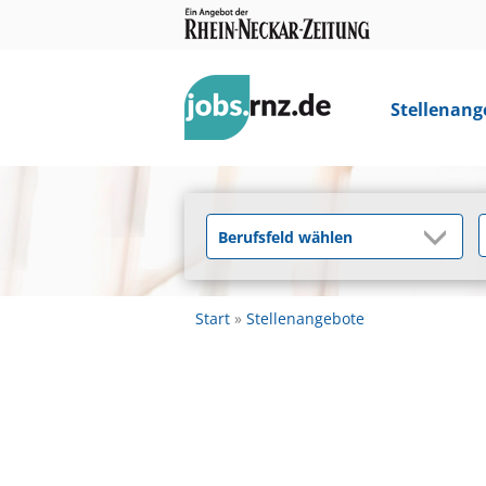
Stellenang
Start
Stellenangebote