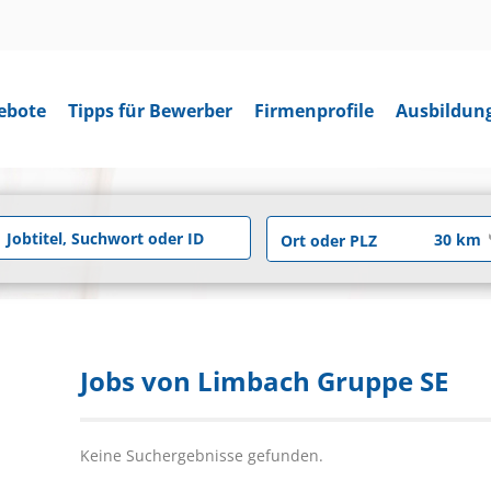
ebote
Tipps für Bewerber
Firmenprofile
Ausbildun
Jobs von Limbach Gruppe SE
Keine Suchergebnisse gefunden.