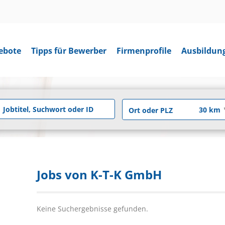
ebote
Tipps für Bewerber
Firmenprofile
Ausbildun
Jobs von K-T-K GmbH
Keine Suchergebnisse gefunden.