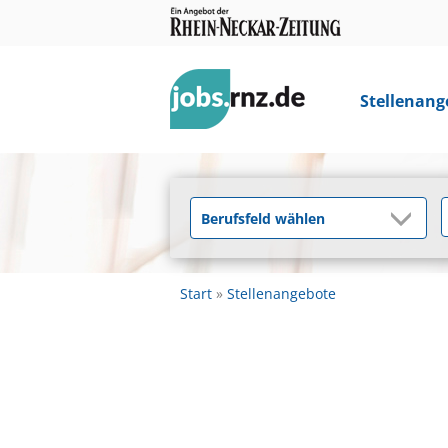
Stellenang
Start
Stellenangebote