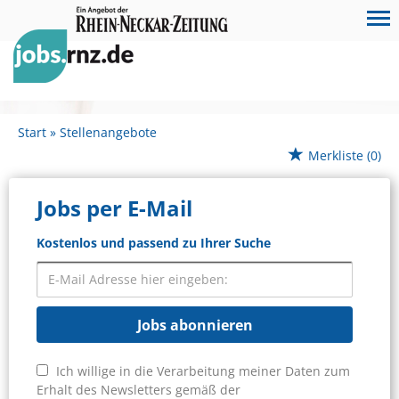
Start
Stellenangebote
Merkliste
(0)
Jobs per E-Mail
Kostenlos und passend zu Ihrer Suche
Jobs abonnieren
Ich willige in die Verarbeitung meiner Daten zum
Erhalt des Newsletters gemäß der