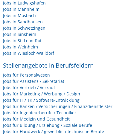
Jobs in Ludwigshafen
Jobs in Mannheim
Jobs in Mosbach
Jobs in Sandhausen
Jobs in Schwetzingen
Jobs in Sinsheim
Jobs in St. Leon-Rot
Jobs in Weinheim
Jobs in Wiesloch-Walldorf
Stellenangebote in Berufsfeldern
Jobs für Personalwesen
Jobs für Assistenz / Sekretariat
Jobs für Vertrieb / Verkauf
Jobs für Marketing / Werbung / Design
Jobs für IT / TK / Software-Entwicklung
Jobs für Banken / Versicherungen / Finanzdienstleister
Jobs für Ingenieurberufe / Techniker
Jobs für Medizin und Gesundheit
Jobs für Bildung / Erziehung / Soziale Berufe
Jobs für Handwerk / gewerblich-technische Berufe