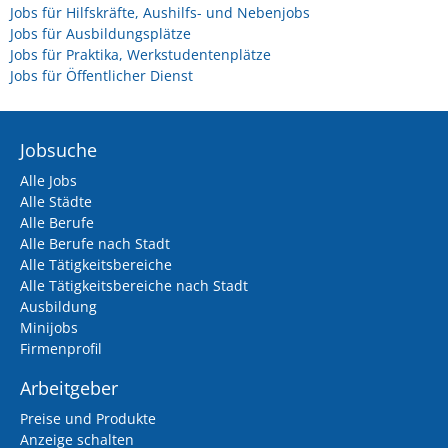
Jobs für Hilfskräfte, Aushilfs- und Nebenjobs
Jobs für Ausbildungsplätze
Jobs für Praktika, Werkstudentenplätze
Jobs für Öffentlicher Dienst
Jobsuche
Alle Jobs
Alle Städte
Alle Berufe
Alle Berufe nach Stadt
Alle Tätigkeitsbereiche
Alle Tätigkeitsbereiche nach Stadt
Ausbildung
Minijobs
Firmenprofil
Arbeitgeber
Preise und Produkte
Anzeige schalten