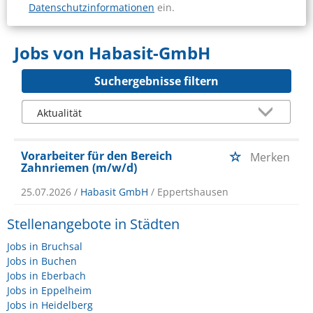
Datenschutzinformationen
ein.
Jobs von Habasit-GmbH
Suchergebnisse filtern
Vorarbeiter für den Bereich
Merken
Zahnriemen (m/w/d)
25.07.2026 /
Habasit GmbH
/ Eppertshausen
Stellenangebote in Städten
Jobs in Bruchsal
Jobs in Buchen
Jobs in Eberbach
Jobs in Eppelheim
Jobs in Heidelberg