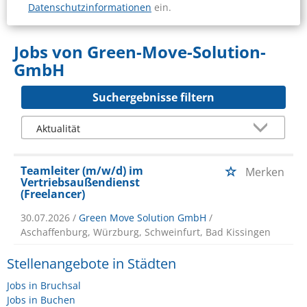
Datenschutzinformationen
ein.
Jobs von Green-Move-Solution-
GmbH
Suchergebnisse filtern
Teamleiter (m/w/d) im
Merken
Vertriebsaußendienst
(Freelancer)
30.07.2026 /
Green Move Solution GmbH
/
Aschaffenburg, Würzburg, Schweinfurt, Bad Kissingen
Stellenangebote in Städten
Jobs in Bruchsal
Jobs in Buchen