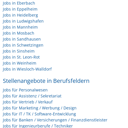
Jobs in Eberbach
Jobs in Eppelheim
Jobs in Heidelberg
Jobs in Ludwigshafen
Jobs in Mannheim
Jobs in Mosbach
Jobs in Sandhausen
Jobs in Schwetzingen
Jobs in Sinsheim
Jobs in St. Leon-Rot
Jobs in Weinheim
Jobs in Wiesloch-Walldorf
Stellenangebote in Berufsfeldern
Jobs für Personalwesen
Jobs für Assistenz / Sekretariat
Jobs für Vertrieb / Verkauf
Jobs für Marketing / Werbung / Design
Jobs für IT / TK / Software-Entwicklung
Jobs für Banken / Versicherungen / Finanzdienstleister
Jobs für Ingenieurberufe / Techniker