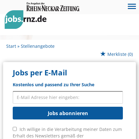
Start
Stellenangebote
Merkliste
(0)
Jobs per E-Mail
Kostenlos und passend zu Ihrer Suche
Jobs abonnieren
Ich willige in die Verarbeitung meiner Daten zum
Erhalt des Newsletters gemäß der