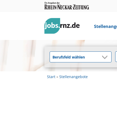
Stellenang
Start
Stellenangebote