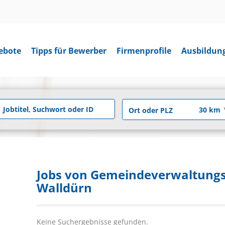
ebote
Tipps für Bewerber
Firmenprofile
Ausbildun
Jobs von Gemeindeverwaltung
Walldürn
Keine Suchergebnisse gefunden.