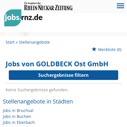
Start
Stellenangebote
Merkliste
(0)
Jobs von GOLDBECK Ost GmbH
Suchergebnisse filtern
Keine Suchergebnisse gefunden.
Stellenangebote in Städten
Jobs in Bruchsal
Jobs in Buchen
Jobs in Eberbach