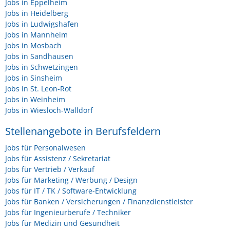
Jobs in Eppelheim
Jobs in Heidelberg
Jobs in Ludwigshafen
Jobs in Mannheim
Jobs in Mosbach
Jobs in Sandhausen
Jobs in Schwetzingen
Jobs in Sinsheim
Jobs in St. Leon-Rot
Jobs in Weinheim
Jobs in Wiesloch-Walldorf
Stellenangebote in Berufsfeldern
Jobs für Personalwesen
Jobs für Assistenz / Sekretariat
Jobs für Vertrieb / Verkauf
Jobs für Marketing / Werbung / Design
Jobs für IT / TK / Software-Entwicklung
Jobs für Banken / Versicherungen / Finanzdienstleister
Jobs für Ingenieurberufe / Techniker
Jobs für Medizin und Gesundheit