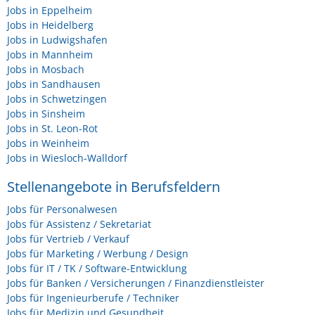
Jobs in Eppelheim
Jobs in Heidelberg
Jobs in Ludwigshafen
Jobs in Mannheim
Jobs in Mosbach
Jobs in Sandhausen
Jobs in Schwetzingen
Jobs in Sinsheim
Jobs in St. Leon-Rot
Jobs in Weinheim
Jobs in Wiesloch-Walldorf
Stellenangebote in Berufsfeldern
Jobs für Personalwesen
Jobs für Assistenz / Sekretariat
Jobs für Vertrieb / Verkauf
Jobs für Marketing / Werbung / Design
Jobs für IT / TK / Software-Entwicklung
Jobs für Banken / Versicherungen / Finanzdienstleister
Jobs für Ingenieurberufe / Techniker
Jobs für Medizin und Gesundheit