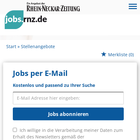
Start
Stellenangebote
Merkliste
(0)
Jobs per E-Mail
Kostenlos und passend zu Ihrer Suche
Jobs abonnieren
Ich willige in die Verarbeitung meiner Daten zum
Erhalt des Newsletters gemäß der