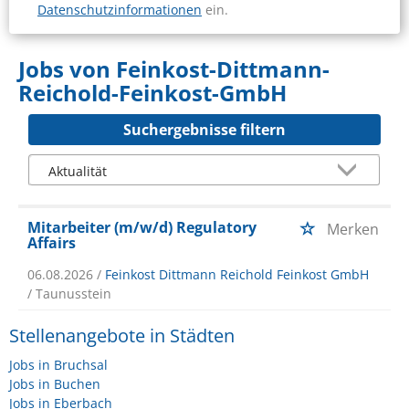
Datenschutzinformationen
ein.
Jobs von Feinkost-Dittmann-
Reichold-Feinkost-GmbH
Suchergebnisse filtern
Mitarbeiter (m/w/d) Regulatory
Merken
Affairs
06.08.2026 /
Feinkost Dittmann Reichold Feinkost GmbH
/ Taunusstein
Stellenangebote in Städten
Jobs in Bruchsal
Jobs in Buchen
Jobs in Eberbach