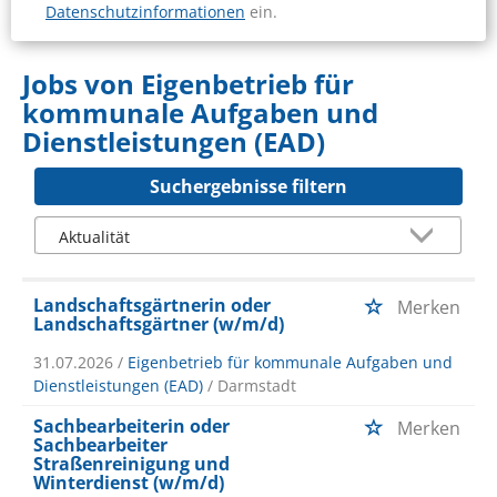
Datenschutzinformationen
ein.
Jobs von Eigenbetrieb für
kommunale Aufgaben und
Dienstleistungen (EAD)
Suchergebnisse filtern
Landschaftsgärtnerin oder
Merken
Landschaftsgärtner (w/m/d)
31.07.2026 /
Eigenbetrieb für kommunale Aufgaben und
Dienstleistungen (EAD)
/ Darmstadt
Sachbearbeiterin oder
Merken
Sachbearbeiter
Straßenreinigung und
Winterdienst (w/m/d)