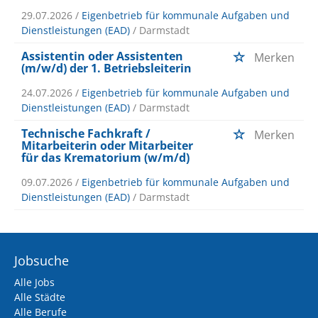
29.07.2026 /
Eigenbetrieb für kommunale Aufgaben und
Dienstleistungen (EAD)
/ Darmstadt
Assistentin oder Assistenten
Merken
(m/w/d) der 1. Betriebsleiterin
24.07.2026 /
Eigenbetrieb für kommunale Aufgaben und
Dienstleistungen (EAD)
/ Darmstadt
Technische Fachkraft /
Merken
Mitarbeiterin oder Mitarbeiter
für das Krematorium (w/m/d)
09.07.2026 /
Eigenbetrieb für kommunale Aufgaben und
Dienstleistungen (EAD)
/ Darmstadt
Jobsuche
Alle Jobs
Alle Städte
Alle Berufe