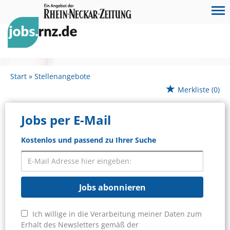
Start
Stellenangebote
Merkliste
(0)
Jobs per E-Mail
Kostenlos und passend zu Ihrer Suche
Jobs abonnieren
Ich willige in die Verarbeitung meiner Daten zum
Erhalt des Newsletters gemäß der