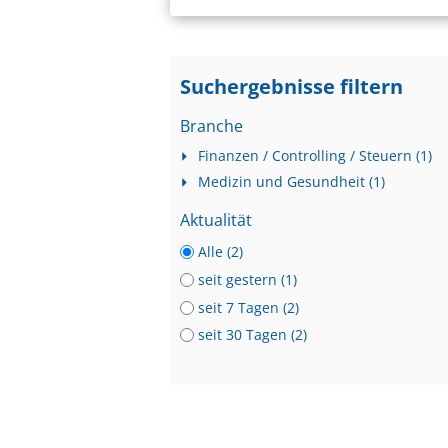
Suchergebnisse filtern
Branche
Finanzen / Controlling / Steuern (1)
Medizin und Gesundheit (1)
Aktualität
Alle (2)
seit gestern (1)
seit 7 Tagen (2)
seit 30 Tagen (2)