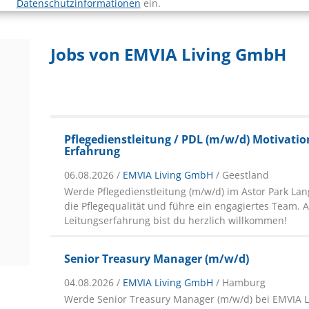
Datenschutzinformationen
ein.
Jobs von EMVIA Living GmbH
Pflegedienstleitung / PDL (m/w/d) Motivatio
Erfahrung
06.08.2026 /
EMVIA Living GmbH
/ Geestland
Werde Pflegedienstleitung (m/w/d) im Astor Park Lang
die Pflegequalität und führe ein engagiertes Team. 
Leitungserfahrung bist du herzlich willkommen!
Senior Treasury Manager (m/w/d)
04.08.2026 /
EMVIA Living GmbH
/ Hamburg
Werde Senior Treasury Manager (m/w/d) bei EMVIA Li