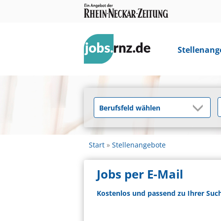
Stellenang
Start
Stellenangebote
Jobs per E-Mail
Kostenlos und passend zu Ihrer Suc