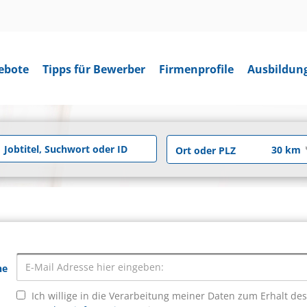
ebote
Tipps für Bewerber
Firmenprofile
Ausbildun
he
Ich willige in die Verarbeitung meiner Daten zum Erhalt de