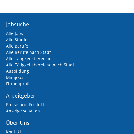
Jobsuche
Alle Jobs
Alle Städte
Alle Berufe
Alle Berufe nach Stadt
Alle Tätigkeitsbereiche
Alle Tätigkeitsbereiche nach Stadt
Ausbildung
Minijobs
Firmenprofil
Arbeitgeber
Preise und Produkte
Anzeige schalten
Über Uns
Kontakt