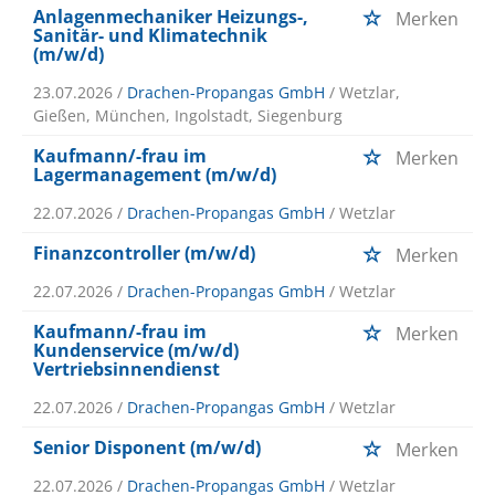
Anlagenmechaniker Heizungs-,
Merken
Sanitär- und Klimatechnik
(m/w/d)
23.07.2026 /
Drachen-Propangas GmbH
/ Wetzlar,
Gießen, München, Ingolstadt, Siegenburg
Kaufmann/-frau im
Merken
Lagermanagement (m/w/d)
22.07.2026 /
Drachen-Propangas GmbH
/ Wetzlar
Finanzcontroller (m/w/d)
Merken
22.07.2026 /
Drachen-Propangas GmbH
/ Wetzlar
Kaufmann/-frau im
Merken
Kundenservice (m/w/d)
Vertriebsinnendienst
22.07.2026 /
Drachen-Propangas GmbH
/ Wetzlar
Senior Disponent (m/w/d)
Merken
22.07.2026 /
Drachen-Propangas GmbH
/ Wetzlar