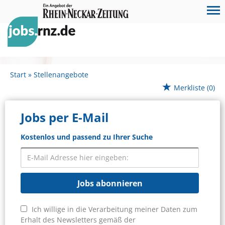
Start
Stellenangebote
Merkliste
(0)
Jobs per E-Mail
Kostenlos und passend zu Ihrer Suche
Jobs abonnieren
Ich willige in die Verarbeitung meiner Daten zum
Erhalt des Newsletters gemäß der