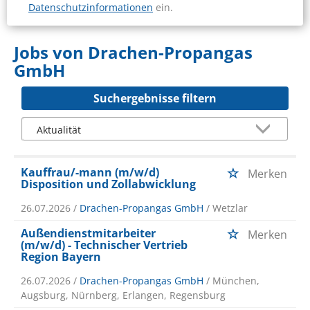
Datenschutzinformationen
ein.
Jobs von Drachen-Propangas
GmbH
Suchergebnisse filtern
Kauffrau/-mann (m/w/d)
Merken
Disposition und Zollabwicklung
26.07.2026 /
Drachen-Propangas GmbH
/ Wetzlar
Außendienstmitarbeiter
Merken
(m/w/d) - Technischer Vertrieb
Region Bayern
26.07.2026 /
Drachen-Propangas GmbH
/ München,
Augsburg, Nürnberg, Erlangen, Regensburg