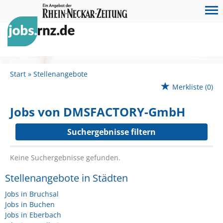
Start
Stellenangebote
Merkliste
(0)
Jobs von DMSFACTORY-GmbH
Suchergebnisse filtern
Keine Suchergebnisse gefunden.
Stellenangebote in Städten
Jobs in Bruchsal
Jobs in Buchen
Jobs in Eberbach