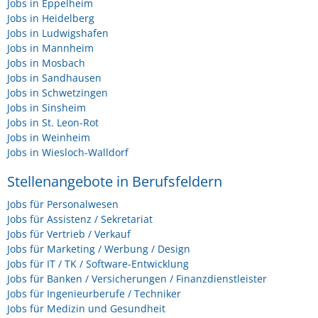
Jobs in Eppelheim
Jobs in Heidelberg
Jobs in Ludwigshafen
Jobs in Mannheim
Jobs in Mosbach
Jobs in Sandhausen
Jobs in Schwetzingen
Jobs in Sinsheim
Jobs in St. Leon-Rot
Jobs in Weinheim
Jobs in Wiesloch-Walldorf
Stellenangebote in Berufsfeldern
Jobs für Personalwesen
Jobs für Assistenz / Sekretariat
Jobs für Vertrieb / Verkauf
Jobs für Marketing / Werbung / Design
Jobs für IT / TK / Software-Entwicklung
Jobs für Banken / Versicherungen / Finanzdienstleister
Jobs für Ingenieurberufe / Techniker
Jobs für Medizin und Gesundheit