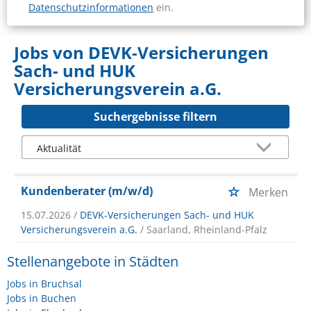
Datenschutzinformationen
ein.
Jobs von DEVK-Versicherungen
Sach- und HUK
Versicherungsverein a.G.
Suchergebnisse filtern
Kundenberater (m/w/d)
Merken
15.07.2026 /
DEVK-Versicherungen Sach- und HUK
Versicherungsverein a.G.
/ Saarland, Rheinland-Pfalz
Stellenangebote in Städten
Jobs in Bruchsal
Jobs in Buchen