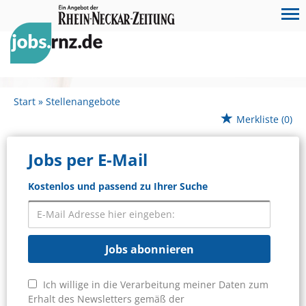
Start
Stellenangebote
Merkliste
(0)
Jobs per E-Mail
Kostenlos und passend zu Ihrer Suche
Jobs abonnieren
Ich willige in die Verarbeitung meiner Daten zum
Erhalt des Newsletters gemäß der