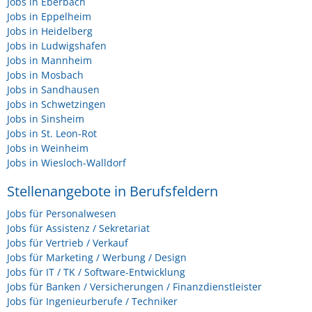
Jobs in Eberbach
Jobs in Eppelheim
Jobs in Heidelberg
Jobs in Ludwigshafen
Jobs in Mannheim
Jobs in Mosbach
Jobs in Sandhausen
Jobs in Schwetzingen
Jobs in Sinsheim
Jobs in St. Leon-Rot
Jobs in Weinheim
Jobs in Wiesloch-Walldorf
Stellenangebote in Berufsfeldern
Jobs für Personalwesen
Jobs für Assistenz / Sekretariat
Jobs für Vertrieb / Verkauf
Jobs für Marketing / Werbung / Design
Jobs für IT / TK / Software-Entwicklung
Jobs für Banken / Versicherungen / Finanzdienstleister
Jobs für Ingenieurberufe / Techniker