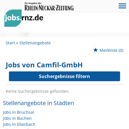
Start
Stellenangebote
Merkliste
(0)
Jobs von Camfil-GmbH
Suchergebnisse filtern
Keine Suchergebnisse gefunden.
Stellenangebote in Städten
Jobs in Bruchsal
Jobs in Buchen
Jobs in Eberbach