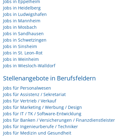
Jobs in Eppelheim
Jobs in Heidelberg
Jobs in Ludwigshafen
Jobs in Mannheim
Jobs in Mosbach
Jobs in Sandhausen
Jobs in Schwetzingen
Jobs in Sinsheim
Jobs in St. Leon-Rot
Jobs in Weinheim
Jobs in Wiesloch-Walldorf
Stellenangebote in Berufsfeldern
Jobs für Personalwesen
Jobs für Assistenz / Sekretariat
Jobs für Vertrieb / Verkauf
Jobs für Marketing / Werbung / Design
Jobs für IT / TK / Software-Entwicklung
Jobs für Banken / Versicherungen / Finanzdienstleister
Jobs für Ingenieurberufe / Techniker
Jobs für Medizin und Gesundheit