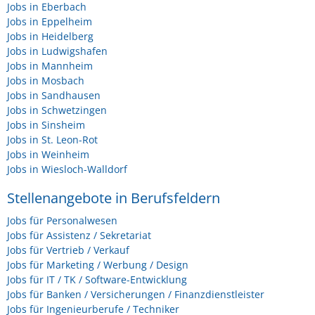
Jobs in Eberbach
Jobs in Eppelheim
Jobs in Heidelberg
Jobs in Ludwigshafen
Jobs in Mannheim
Jobs in Mosbach
Jobs in Sandhausen
Jobs in Schwetzingen
Jobs in Sinsheim
Jobs in St. Leon-Rot
Jobs in Weinheim
Jobs in Wiesloch-Walldorf
Stellenangebote in Berufsfeldern
Jobs für Personalwesen
Jobs für Assistenz / Sekretariat
Jobs für Vertrieb / Verkauf
Jobs für Marketing / Werbung / Design
Jobs für IT / TK / Software-Entwicklung
Jobs für Banken / Versicherungen / Finanzdienstleister
Jobs für Ingenieurberufe / Techniker