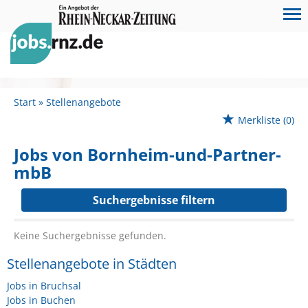
Start
Stellenangebote
Merkliste
(0)
Jobs von Bornheim-und-Partner-
mbB
Suchergebnisse filtern
Keine Suchergebnisse gefunden.
Stellenangebote in Städten
Jobs in Bruchsal
Jobs in Buchen