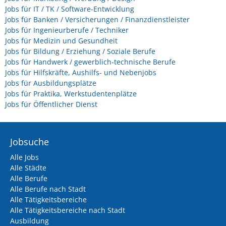
Jobs für IT / TK / Software-Entwicklung
Jobs für Banken / Versicherungen / Finanzdienstleister
Jobs für Ingenieurberufe / Techniker
Jobs für Medizin und Gesundheit
Jobs für Bildung / Erziehung / Soziale Berufe
Jobs für Handwerk / gewerblich-technische Berufe
Jobs für Hilfskräfte, Aushilfs- und Nebenjobs
Jobs für Ausbildungsplätze
Jobs für Praktika, Werkstudentenplätze
Jobs für Öffentlicher Dienst
Jobsuche
Alle Jobs
Alle Städte
Alle Berufe
Alle Berufe nach Stadt
Alle Tätigkeitsbereiche
Alle Tätigkeitsbereiche nach Stadt
Ausbildung