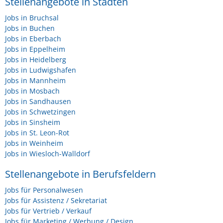
Stellenangebote in Städten
Jobs in Bruchsal
Jobs in Buchen
Jobs in Eberbach
Jobs in Eppelheim
Jobs in Heidelberg
Jobs in Ludwigshafen
Jobs in Mannheim
Jobs in Mosbach
Jobs in Sandhausen
Jobs in Schwetzingen
Jobs in Sinsheim
Jobs in St. Leon-Rot
Jobs in Weinheim
Jobs in Wiesloch-Walldorf
Stellenangebote in Berufsfeldern
Jobs für Personalwesen
Jobs für Assistenz / Sekretariat
Jobs für Vertrieb / Verkauf
Jobs für Marketing / Werbung / Design