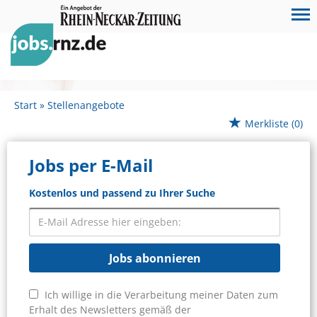
Start
Stellenangebote
Merkliste
(0)
Jobs per E-Mail
Kostenlos und passend zu Ihrer Suche
Jobs abonnieren
Ich willige in die Verarbeitung meiner Daten zum
Erhalt des Newsletters gemäß der