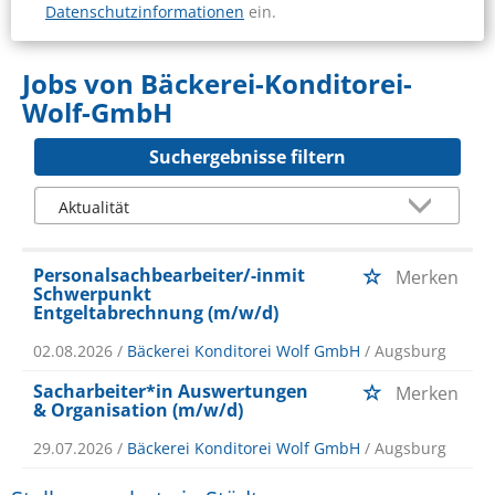
Datenschutzinformationen
ein.
Jobs von Bäckerei-Konditorei-
Wolf-GmbH
Suchergebnisse filtern
Personalsachbearbeiter/-inmit
Merken
Schwerpunkt
Entgeltabrechnung (m/w/d)
02.08.2026 /
Bäckerei Konditorei Wolf GmbH
/ Augsburg
Sacharbeiter*in Auswertungen
Merken
& Organisation (m/w/d)
29.07.2026 /
Bäckerei Konditorei Wolf GmbH
/ Augsburg