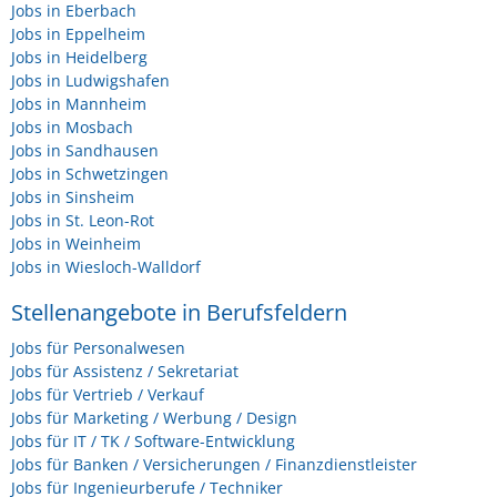
Jobs in Eberbach
Jobs in Eppelheim
Jobs in Heidelberg
Jobs in Ludwigshafen
Jobs in Mannheim
Jobs in Mosbach
Jobs in Sandhausen
Jobs in Schwetzingen
Jobs in Sinsheim
Jobs in St. Leon-Rot
Jobs in Weinheim
Jobs in Wiesloch-Walldorf
Stellenangebote in Berufsfeldern
Jobs für Personalwesen
Jobs für Assistenz / Sekretariat
Jobs für Vertrieb / Verkauf
Jobs für Marketing / Werbung / Design
Jobs für IT / TK / Software-Entwicklung
Jobs für Banken / Versicherungen / Finanzdienstleister
Jobs für Ingenieurberufe / Techniker