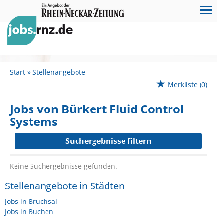
Start
Stellenangebote
Merkliste
(0)
Jobs von Bürkert Fluid Control
Systems
Suchergebnisse filtern
Keine Suchergebnisse gefunden.
Stellenangebote in Städten
Jobs in Bruchsal
Jobs in Buchen