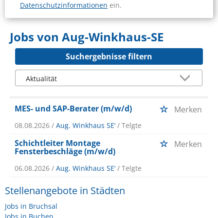
Datenschutzinformationen
ein.
Jobs von Aug-Winkhaus-SE
Suchergebnisse filtern
MES- und SAP-Berater (m/w/d)
Merken
08.08.2026 /
Aug. Winkhaus SE‘
/ Telgte
Schichtleiter Montage
Merken
Fensterbeschläge (m/w/d)
06.08.2026 /
Aug. Winkhaus SE‘
/ Telgte
Stellenangebote in Städten
Jobs in Bruchsal
Jobs in Buchen