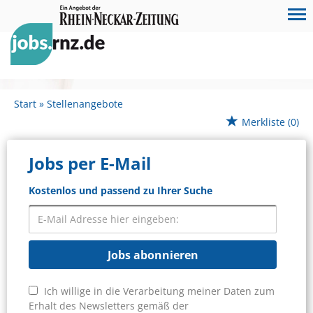
Start
Stellenangebote
Merkliste
(0)
Jobs per E-Mail
Kostenlos und passend zu Ihrer Suche
Jobs abonnieren
Ich willige in die Verarbeitung meiner Daten zum
Erhalt des Newsletters gemäß der