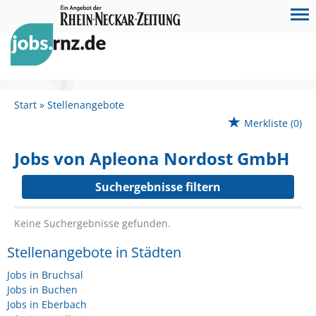
Start
Stellenangebote
Merkliste
(0)
Jobs von Apleona Nordost GmbH
Suchergebnisse filtern
Keine Suchergebnisse gefunden.
Stellenangebote in Städten
Jobs in Bruchsal
Jobs in Buchen
Jobs in Eberbach