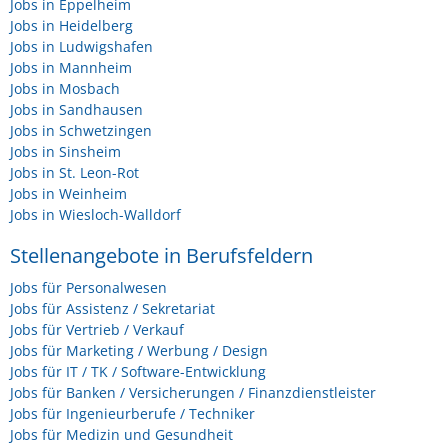
Jobs in Eppelheim
Jobs in Heidelberg
Jobs in Ludwigshafen
Jobs in Mannheim
Jobs in Mosbach
Jobs in Sandhausen
Jobs in Schwetzingen
Jobs in Sinsheim
Jobs in St. Leon-Rot
Jobs in Weinheim
Jobs in Wiesloch-Walldorf
Stellenangebote in Berufsfeldern
Jobs für Personalwesen
Jobs für Assistenz / Sekretariat
Jobs für Vertrieb / Verkauf
Jobs für Marketing / Werbung / Design
Jobs für IT / TK / Software-Entwicklung
Jobs für Banken / Versicherungen / Finanzdienstleister
Jobs für Ingenieurberufe / Techniker
Jobs für Medizin und Gesundheit