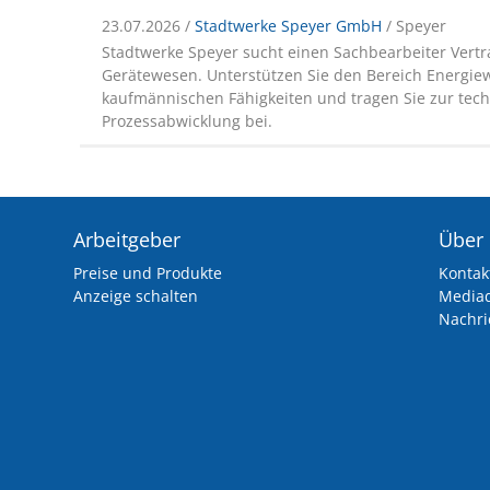
23.07.2026 /
Stadtwerke Speyer GmbH
/ Speyer
Stadtwerke Speyer sucht einen Sachbearbeiter Ver
Gerätewesen. Unterstützen Sie den Bereich Energiew
kaufmännischen Fähigkeiten und tragen Sie zur tec
Prozessabwicklung bei.
Arbeitgeber
Über
Preise und Produkte
Kontak
Anzeige schalten
Media
Nachri