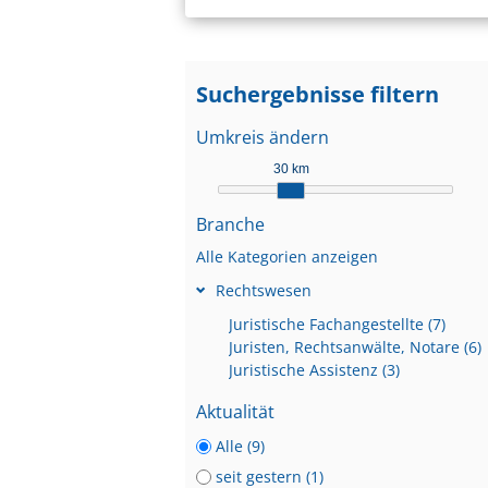
Suchergebnisse filtern
Umkreis ändern
30 km
Branche
Alle Kategorien anzeigen
Rechtswesen
Juristische Fachangestellte (7)
Juristen, Rechtsanwälte, Notare (6)
Juristische Assistenz (3)
Aktualität
Alle (9)
seit gestern (1)