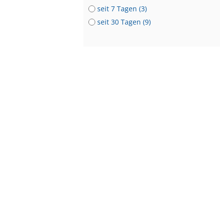
seit 7 Tagen (3)
seit 30 Tagen (9)