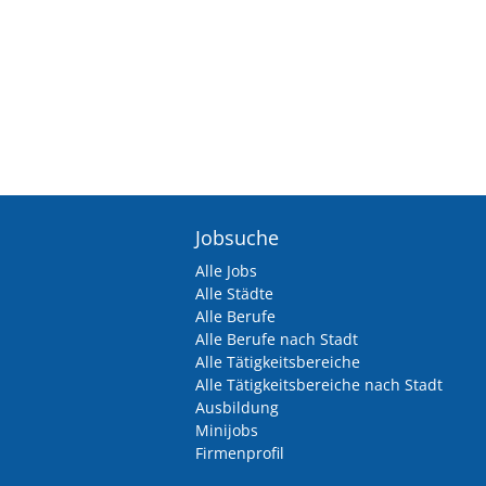
Jobsuche
Alle Jobs
Alle Städte
Alle Berufe
Alle Berufe nach Stadt
Alle Tätigkeitsbereiche
Alle Tätigkeitsbereiche nach Stadt
Ausbildung
Minijobs
Firmenprofil