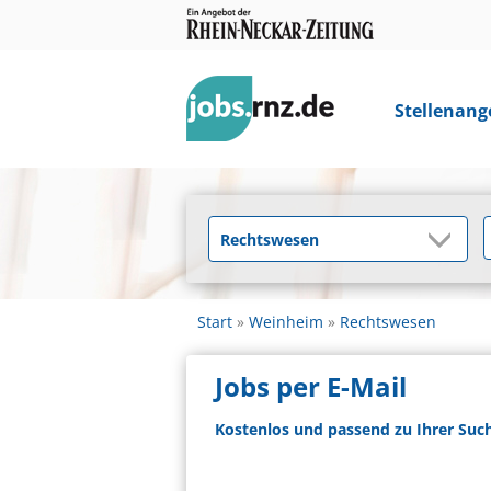
Stellenang
Start
Weinheim
Rechtswesen
Jobs per E-Mail
Kostenlos und passend zu Ihrer Suc