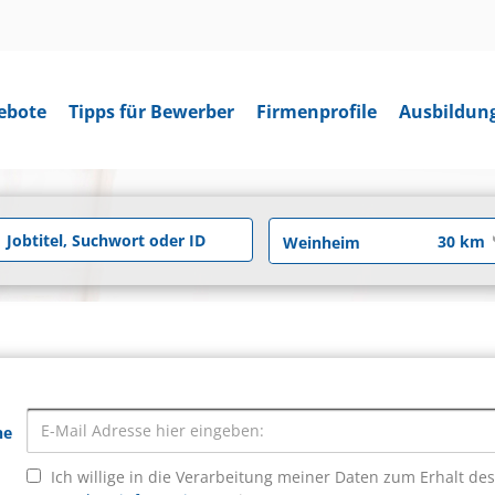
ebote
Tipps für Bewerber
Firmenprofile
Ausbildun
he
Ich willige in die Verarbeitung meiner Daten zum Erhalt de