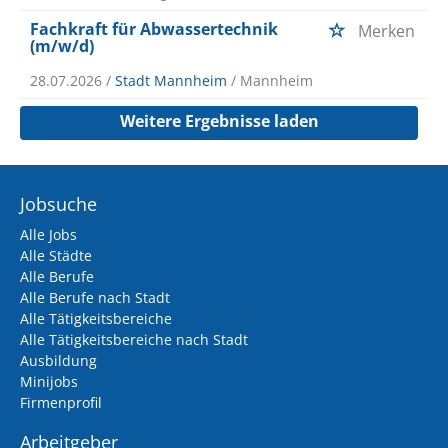
Fachkraft für Abwassertechnik
Merken
(m/w/d)
28.07.2026 /
Stadt Mannheim
/ Mannheim
Weitere Ergebnisse laden
Jobsuche
Alle Jobs
Alle Städte
Alle Berufe
Alle Berufe nach Stadt
Alle Tätigkeitsbereiche
Alle Tätigkeitsbereiche nach Stadt
Ausbildung
Minijobs
Firmenprofil
Arbeitgeber