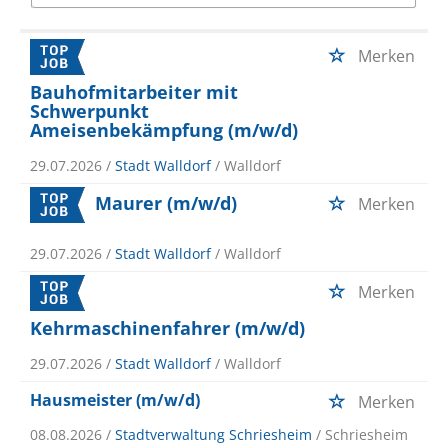
Merken
Bauhofmitarbeiter mit
Schwerpunkt
Ameisenbekämpfung (m/w/d)
29.07.2026 /
Stadt Walldorf
/ Walldorf
Maurer (m/w/d)
Merken
29.07.2026 /
Stadt Walldorf
/ Walldorf
Merken
Kehrmaschinenfahrer (m/w/d)
29.07.2026 /
Stadt Walldorf
/ Walldorf
Hausmeister (m/w/d)
Merken
08.08.2026 /
Stadtverwaltung Schriesheim
/ Schriesheim