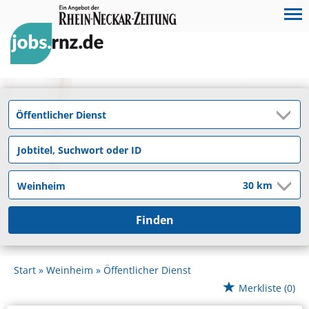
Finden
Start
Weinheim
Öffentlicher Dienst
Merkliste
(0)