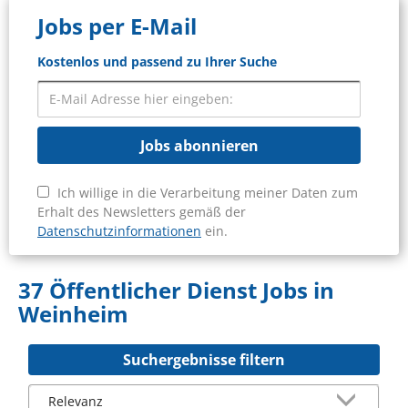
Jobs per E-Mail
Kostenlos und passend zu Ihrer Suche
Jobs abonnieren
Ich willige in die Verarbeitung meiner Daten zum
Erhalt des Newsletters gemäß der
Datenschutzinformationen
ein.
37 Öffentlicher Dienst Jobs in
Weinheim
Suchergebnisse filtern