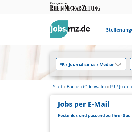
Stellenang
Start
Buchen (Odenwald)
PR / Journ
Jobs per E-Mail
Kostenlos und passend zu Ihrer Suc