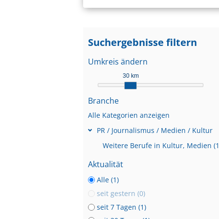
Suchergebnisse filtern
Umkreis ändern
30 km
Branche
Alle Kategorien anzeigen
PR / Journalismus / Medien / Kultur
Weitere Berufe in Kultur, Medien (1
Aktualität
Alle (1)
seit gestern (0)
seit 7 Tagen (1)