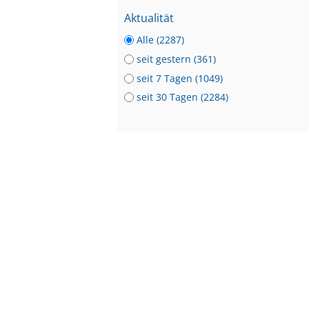
Aktualität
Alle (2287)
seit gestern (361)
seit 7 Tagen (1049)
seit 30 Tagen (2284)