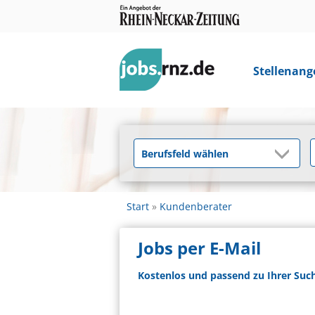
Stellenang
Start
Kundenberater
Jobs per E-Mail
Kostenlos und passend zu Ihrer Suc