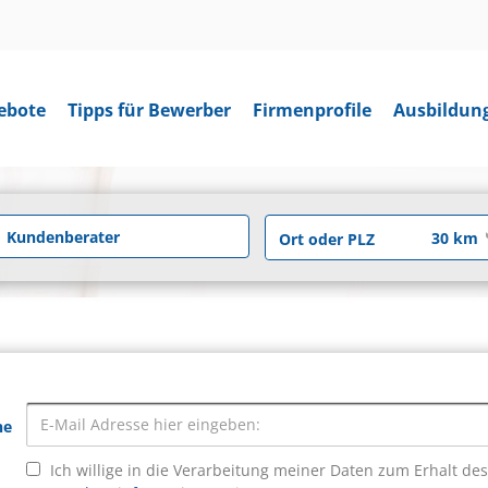
ebote
Tipps für Bewerber
Firmenprofile
Ausbildun
he
Ich willige in die Verarbeitung meiner Daten zum Erhalt de