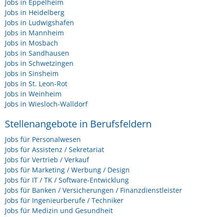
Jobs in Eppelheim
Jobs in Heidelberg
Jobs in Ludwigshafen
Jobs in Mannheim
Jobs in Mosbach
Jobs in Sandhausen
Jobs in Schwetzingen
Jobs in Sinsheim
Jobs in St. Leon-Rot
Jobs in Weinheim
Jobs in Wiesloch-Walldorf
Stellenangebote in Berufsfeldern
Jobs für Personalwesen
Jobs für Assistenz / Sekretariat
Jobs für Vertrieb / Verkauf
Jobs für Marketing / Werbung / Design
Jobs für IT / TK / Software-Entwicklung
Jobs für Banken / Versicherungen / Finanzdienstleister
Jobs für Ingenieurberufe / Techniker
Jobs für Medizin und Gesundheit