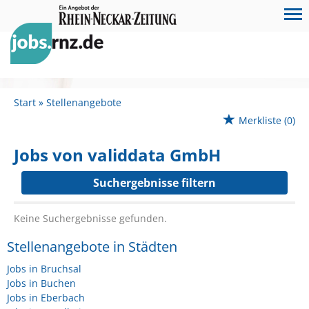
Start
Stellenangebote
Merkliste
(0)
Jobs von validdata GmbH
Suchergebnisse filtern
Keine Suchergebnisse gefunden.
Stellenangebote in Städten
Jobs in Bruchsal
Jobs in Buchen
Jobs in Eberbach