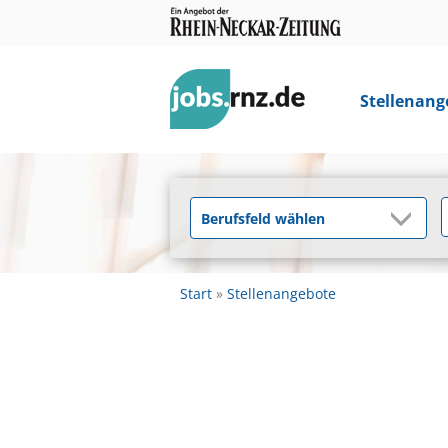
Stellenang
Start
Stellenangebote