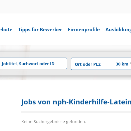
ebote
Tipps für Bewerber
Firmenprofile
Ausbildun
Jobs von nph-Kinderhilfe-Late
Keine Suchergebnisse gefunden.