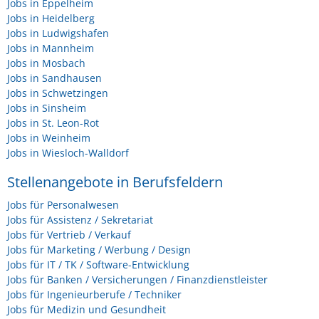
Jobs in Eppelheim
Jobs in Heidelberg
Jobs in Ludwigshafen
Jobs in Mannheim
Jobs in Mosbach
Jobs in Sandhausen
Jobs in Schwetzingen
Jobs in Sinsheim
Jobs in St. Leon-Rot
Jobs in Weinheim
Jobs in Wiesloch-Walldorf
Stellenangebote in Berufsfeldern
Jobs für Personalwesen
Jobs für Assistenz / Sekretariat
Jobs für Vertrieb / Verkauf
Jobs für Marketing / Werbung / Design
Jobs für IT / TK / Software-Entwicklung
Jobs für Banken / Versicherungen / Finanzdienstleister
Jobs für Ingenieurberufe / Techniker
Jobs für Medizin und Gesundheit