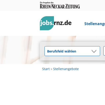
Stellenang
Start
Stellenangebote