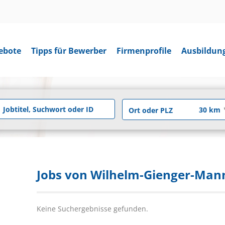
ebote
Tipps für Bewerber
Firmenprofile
Ausbildun
Jobs von Wilhelm-Gienger-Ma
Keine Suchergebnisse gefunden.