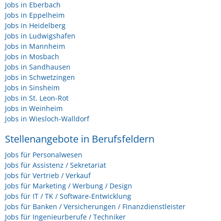
Jobs in Eberbach
Jobs in Eppelheim
Jobs in Heidelberg
Jobs in Ludwigshafen
Jobs in Mannheim
Jobs in Mosbach
Jobs in Sandhausen
Jobs in Schwetzingen
Jobs in Sinsheim
Jobs in St. Leon-Rot
Jobs in Weinheim
Jobs in Wiesloch-Walldorf
Stellenangebote in Berufsfeldern
Jobs für Personalwesen
Jobs für Assistenz / Sekretariat
Jobs für Vertrieb / Verkauf
Jobs für Marketing / Werbung / Design
Jobs für IT / TK / Software-Entwicklung
Jobs für Banken / Versicherungen / Finanzdienstleister
Jobs für Ingenieurberufe / Techniker