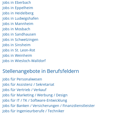
Jobs in Eberbach
Jobs in Eppelheim
Jobs in Heidelberg
Jobs in Ludwigshafen
Jobs in Mannheim
Jobs in Mosbach
Jobs in Sandhausen
Jobs in Schwetzingen
Jobs in Sinsheim
Jobs in St. Leon-Rot
Jobs in Weinheim
Jobs in Wiesloch-Walldorf
Stellenangebote in Berufsfeldern
Jobs für Personalwesen
Jobs für Assistenz / Sekretariat
Jobs für Vertrieb / Verkauf
Jobs für Marketing / Werbung / Design
Jobs für IT / TK / Software-Entwicklung
Jobs für Banken / Versicherungen / Finanzdienstleister
Jobs für Ingenieurberufe / Techniker