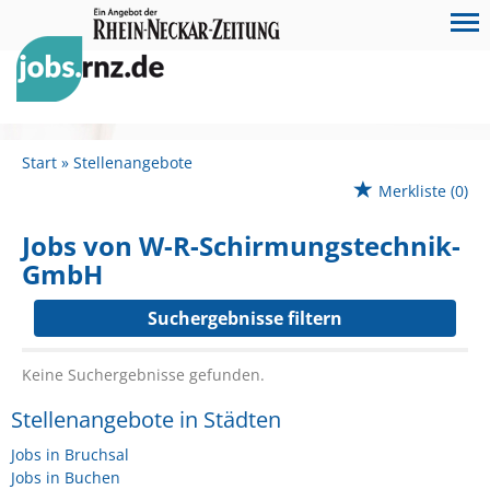
Start
Stellenangebote
Merkliste
(0)
Jobs von W-R-Schirmungstechnik-
GmbH
Suchergebnisse filtern
Keine Suchergebnisse gefunden.
Stellenangebote in Städten
Jobs in Bruchsal
Jobs in Buchen