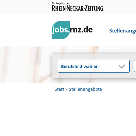
Stellenang
Start
Stellenangebote